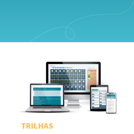
TRILHAS