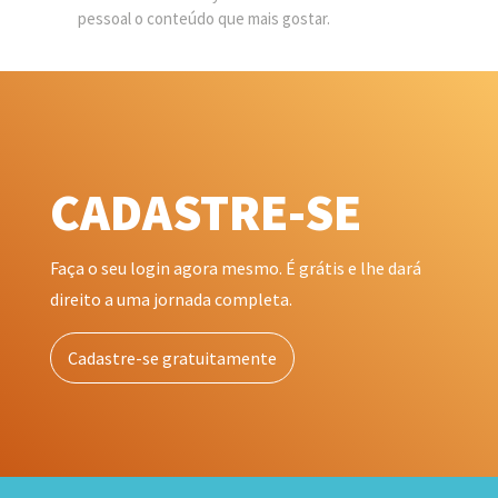
pessoal o conteúdo que mais gostar.
CADASTRE-SE
Faça o seu login agora mesmo. É grátis e lhe dará
direito a uma jornada completa.
Cadastre-se gratuitamente