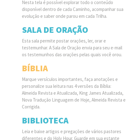
Nesta tela é possível explorar todo o conteúdo
disponível dentro de cada Caminho, acompanhar sua
evolução e saber onde parou em cada Trilha.
SALA DE ORAÇÃO
Esta sala permite postar orações, ler, orar e
testemunhar. A Sala de Oração envia para seu e-mail
os testemunhos das orações pelas quais você orou.
BÍBLIA
Marque versículos importantes, faça anotações e
personalize sua leitura nas 4 versões da Bíblia:
Almeida Revista e Atualizada, King James Atualizada,
Nova Tradução Linguagem de Hoje, Almeida Revista e
Corrigida.
BIBLIOTECA
Leia e baixe artigos e pregações de vários pastores
diferentes e do Holy Hour. Guarde em sua estante