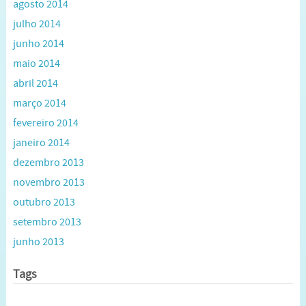
agosto 2014
julho 2014
junho 2014
maio 2014
abril 2014
março 2014
fevereiro 2014
janeiro 2014
dezembro 2013
novembro 2013
outubro 2013
setembro 2013
junho 2013
Tags