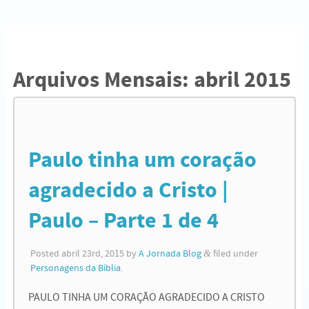
Arquivos Mensais:
abril 2015
Paulo tinha um coração
agradecido a Cristo |
Paulo – Parte 1 de 4
Posted
abril 23rd, 2015
by
A Jornada Blog
&
filed under
Personagens da Bíblia
.
PAULO TINHA UM CORAÇÃO AGRADECIDO A CRISTO