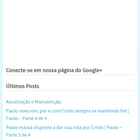
Conecte-se em nossa página do Google+
Últimos Posts
Atualização e Manutenção.
Paulo viveu em, por e com Cristo sempre se mantendo fiel |
Paulo – Parte 4 de 4
Paulo estava disposto a dar sua vida por Cristo | Paulo –
Parte 3 de 4