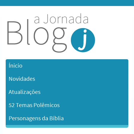
Ínicio
Novidades
Atualizações
52 Temas Polêmicos
Personagens da Bíblia