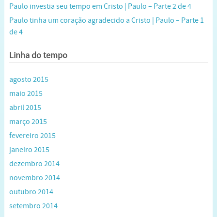
Paulo investia seu tempo em Cristo | Paulo – Parte 2 de 4
Paulo tinha um coração agradecido a Cristo | Paulo – Parte 1
de 4
Linha do tempo
agosto 2015
maio 2015
abril 2015
março 2015
fevereiro 2015
janeiro 2015
dezembro 2014
novembro 2014
outubro 2014
setembro 2014