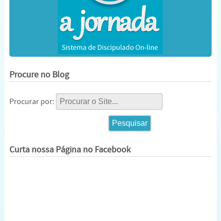
Procure no Blog
Procurar por:
Curta nossa Página no Facebook