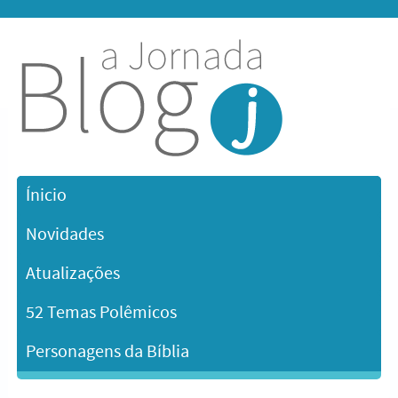
Ínicio
Novidades
Atualizações
52 Temas Polêmicos
Personagens da Bíblia