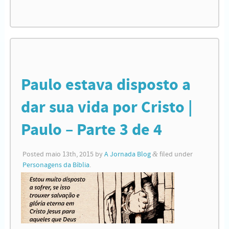
Paulo estava disposto a
dar sua vida por Cristo |
Paulo – Parte 3 de 4
Posted
maio 13th, 2015
by
A Jornada Blog
&
filed under
Personagens da Bíblia
.