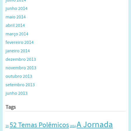
junho 2014
maio 2014
abril 2014
março 2014
fevereiro 2014
janeiro 2014
dezembro 2013
novembro 2013
outubro 2013
setembro 2013
junho 2013
Tags
A Jornada
52 Temas Polêmicos
1h
2014