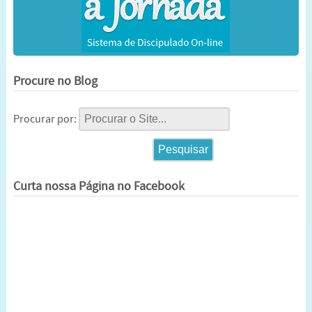
Procure no Blog
Procurar por:
Curta nossa Página no Facebook