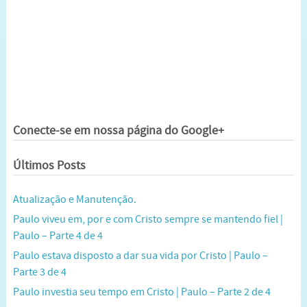
Conecte-se em nossa página do Google+
Últimos Posts
Atualização e Manutenção.
Paulo viveu em, por e com Cristo sempre se mantendo fiel |
Paulo – Parte 4 de 4
Paulo estava disposto a dar sua vida por Cristo | Paulo –
Parte 3 de 4
Paulo investia seu tempo em Cristo | Paulo – Parte 2 de 4