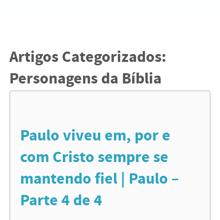
Artigos Categorizados:
Personagens da Bíblia
Paulo viveu em, por e
com Cristo sempre se
mantendo fiel | Paulo –
Parte 4 de 4