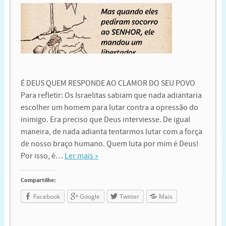
É DEUS QUEM RESPONDE AO CLAMOR DO SEU POVO
Para refletir: Os Israelitas sabiam que nada adiantaria
escolher um homem para lutar contra a opressão do
inimigo. Era preciso que Deus interviesse. De igual
maneira, de nada adianta tentarmos lutar com a força
de nosso braço humano. Quem luta por mim é Deus!
Por isso, é…
Ler mais »
Compartilhe:
Facebook
Google
Twitter
Mais