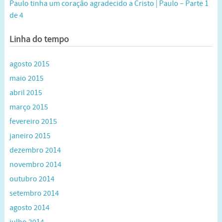
Paulo tinha um coração agradecido a Cristo | Paulo – Parte 1
de 4
Linha do tempo
agosto 2015
maio 2015
abril 2015
março 2015
fevereiro 2015
janeiro 2015
dezembro 2014
novembro 2014
outubro 2014
setembro 2014
agosto 2014
julho 2014