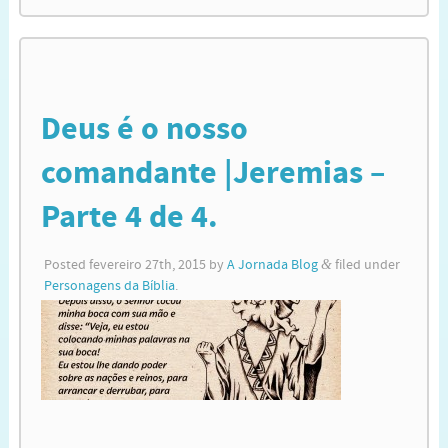
Deus é o nosso
comandante |Jeremias –
Parte 4 de 4.
Posted
fevereiro 27th, 2015
by
A Jornada Blog
&
filed under
Personagens da Bíblia
.