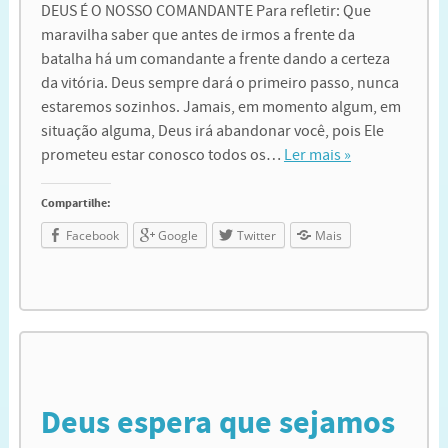
DEUS É O NOSSO COMANDANTE Para refletir: Que
maravilha saber que antes de irmos a frente da
batalha há um comandante a frente dando a certeza
da vitória. Deus sempre dará o primeiro passo, nunca
estaremos sozinhos. Jamais, em momento algum, em
situação alguma, Deus irá abandonar você, pois Ele
prometeu estar conosco todos os…
Ler mais »
Compartilhe:
Facebook
Google
Twitter
Mais
Deus espera que sejamos