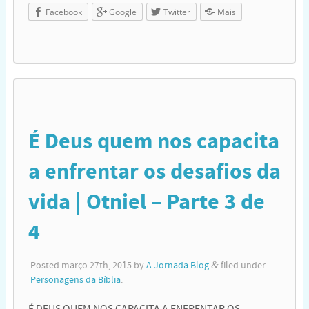
Facebook
Google
Twitter
Mais
É Deus quem nos capacita
a enfrentar os desafios da
vida | Otniel – Parte 3 de
4
Posted
março 27th, 2015
by
A Jornada Blog
&
filed under
Personagens da Bíblia
.