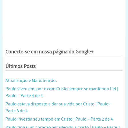
Conecte-se em nossa página do Google+
Últimos Posts
Atualização e Manutenção.
Paulo viveu em, por e com Cristo sempre se mantendo fiel |
Paulo – Parte 4 de 4
Paulo estava disposto a dar sua vida por Cristo | Paulo –
Parte 3 de 4
Paulo investia seu tempo em Cristo | Paulo – Parte 2 de 4
Paulo tinha um coração agradecido a Cristo | Paulo – Parte 1