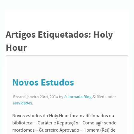
Artigos Etiquetados:
Holy
Hour
Novos Estudos
Posted
janeiro 23rd, 2014
by
A Jornada Blog
&
filed under
Novidades
.
Novos estudos do Holy Hour foram adicionados na
biblioteca. – Caráter e Reputação – Como agir sendo
mordomos – Guerreiro Aprovado – Homem (Rei) de