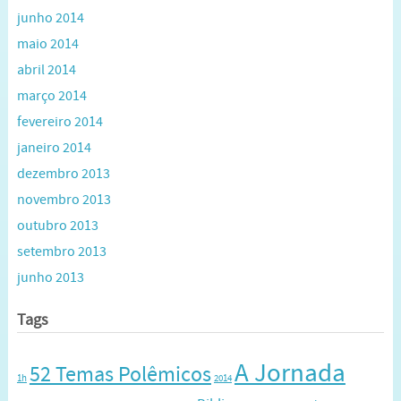
junho 2014
maio 2014
abril 2014
março 2014
fevereiro 2014
janeiro 2014
dezembro 2013
novembro 2013
outubro 2013
setembro 2013
junho 2013
Tags
A Jornada
52 Temas Polêmicos
1h
2014