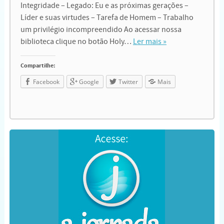
Integridade – Legado: Eu e as próximas gerações –
Líder e suas virtudes – Tarefa de Homem – Trabalho
um privilégio incompreendido Ao acessar nossa
biblioteca clique no botão Holy…
Ler mais »
Compartilhe:
Facebook
Google
Twitter
Mais