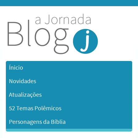
Ínicio
Novidades
Atualizações
52 Temas Polêmicos
Personagens da Bíblia