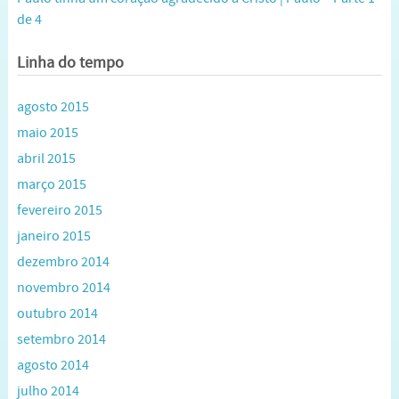
de 4
Linha do tempo
agosto 2015
maio 2015
abril 2015
março 2015
fevereiro 2015
janeiro 2015
dezembro 2014
novembro 2014
outubro 2014
setembro 2014
agosto 2014
julho 2014