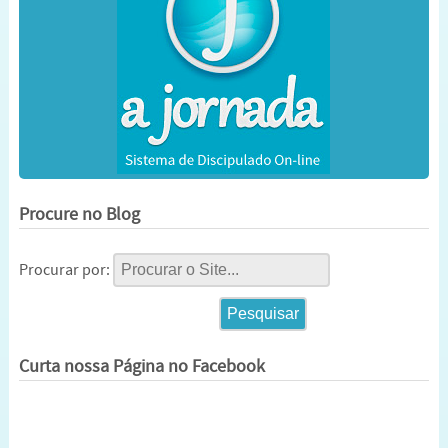
Procure no Blog
Procurar por:
Curta nossa Página no Facebook