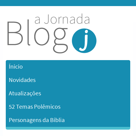
Ínicio
Novidades
Atualizações
52 Temas Polêmicos
Personagens da Bíblia