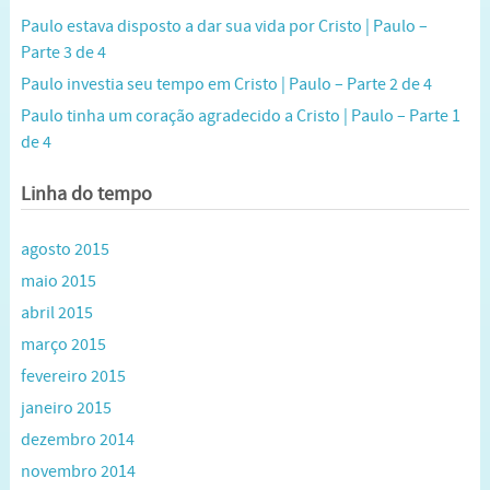
Paulo estava disposto a dar sua vida por Cristo | Paulo –
Parte 3 de 4
Paulo investia seu tempo em Cristo | Paulo – Parte 2 de 4
Paulo tinha um coração agradecido a Cristo | Paulo – Parte 1
de 4
Linha do tempo
agosto 2015
maio 2015
abril 2015
março 2015
fevereiro 2015
janeiro 2015
dezembro 2014
novembro 2014