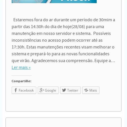
Estaremos fora do ar durante um período de 30mim a
partir das 14:30h do dia de hoje(28/08) para uma
manutenção em nosso servidor e sistema. Possíveis
inconsistências no acesso podem ocorrer até as
17:30h. Estas manutenções recentes visam melhorar o
sistema e prepará-lo para as novas funcionalidades
que virão. Agradecemos sua compreensão. Equipe a…
Ler mais »
Compartilhe:
Facebook
Google
Twitter
Mais