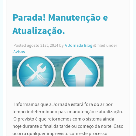
Parada! Manutenção e
Atualização.
Posted
agosto 21st, 2014
by
A Jornada Blog
&
filed under
Avisos
.
Informamos que a Jornada estará fora do ar por
tempo indeterminado para manutenção e atualização.
O previsto é que retornemos com o sistema ainda
hoje durante o final da tarde ou começo da noite. Caso
ocorra qualquer imprevisto com este processo