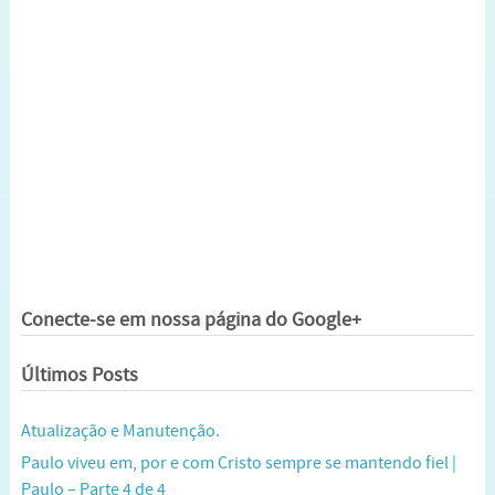
Conecte-se em nossa página do Google+
Últimos Posts
Atualização e Manutenção.
Paulo viveu em, por e com Cristo sempre se mantendo fiel |
Paulo – Parte 4 de 4