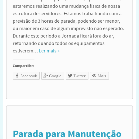
estaremos realizando uma mudança física de nossa
estrutura de servidores. Estamos trabalhando com a
previsão de 3 horas de parada, podendo ser menor,
ou maior em caso de algum imprevisto não esperado.
Durante este período a Jornada ficará fora do ar,
retornando quando todos os equipamentos
estiverem…
Ler mais »
Compartilhe:
Facebook
Google
Twitter
Mais
Parada para Manutenção