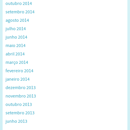
outubro 2014
setembro 2014
agosto 2014
julho 2014
junho 2014
maio 2014
abril 2014
março 2014
fevereiro 2014
janeiro 2014
dezembro 2013
novembro 2013
outubro 2013
setembro 2013
junho 2013