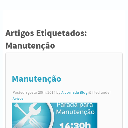
Artigos Etiquetados:
Manutenção
Manutenção
Posted
agosto 28th, 2014
by
A Jornada Blog
&
filed under
Avisos
.