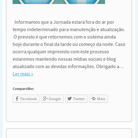
Informamos que a Jornada estará fora do ar por
tempo indeterminado para manutenção e atualização.
O previsto é que retornemos com o sistema ainda
hoje durante o final da tarde ou começo da noite. Caso
ocorra qualquer imprevisto com este processo
estaremos mantendo nossas mídias sociais e blog
atualizado com as devidas informações. Obrigado a…
Ler mais »
Compartilhe:
Facebook
Google
Twitter
Mais