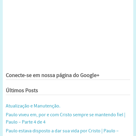
Conecte-se em nossa página do Google+
Últimos Posts
Atualização e Manutenção.
Paulo viveu em, por e com Cristo sempre se mantendo fiel |
Paulo – Parte 4 de 4
Paulo estava disposto a dar sua vida por Cristo | Paulo –