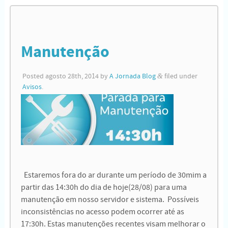
Manutenção
Posted
agosto 28th, 2014
by
A Jornada Blog
&
filed under
Avisos
.
Estaremos fora do ar durante um período de 30mim a
partir das 14:30h do dia de hoje(28/08) para uma
manutenção em nosso servidor e sistema. Possíveis
inconsistências no acesso podem ocorrer até as
17:30h. Estas manutenções recentes visam melhorar o