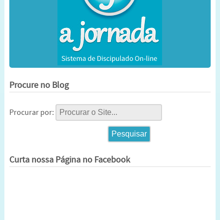
Procure no Blog
Procurar por:
Curta nossa Página no Facebook