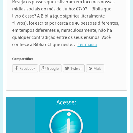
Reveja os passos que estiveram em foco nas nossas
mídias sociais do mês de Julho: 07/07 – Bíblia que
livro é esse? A Bíblia (que significa literalmente
“livros), foi escrita por cerca de 40 pessoas diferentes,
em tempos diferentes e, miraculosamente, não há
qualquer contradição entre os seus ensinos. Você
conhece a Bíblia? Clique neste…
Ler mais »
Compartilhe:
Facebook
Google
Twitter
Mais