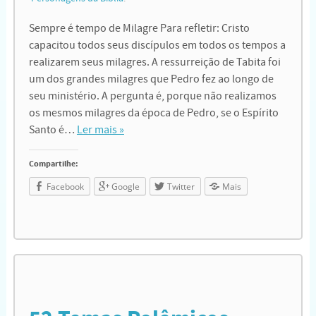
Sempre é tempo de Milagre Para refletir: Cristo
capacitou todos seus discípulos em todos os tempos a
realizarem seus milagres. A ressurreição de Tabita foi
um dos grandes milagres que Pedro fez ao longo de
seu ministério. A pergunta é, porque não realizamos
os mesmos milagres da época de Pedro, se o Espírito
Santo é…
Ler mais »
Compartilhe:
Facebook
Google
Twitter
Mais