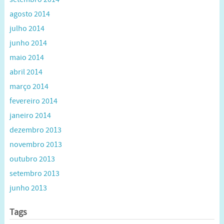
agosto 2014
julho 2014
junho 2014
maio 2014
abril 2014
março 2014
fevereiro 2014
janeiro 2014
dezembro 2013
novembro 2013
outubro 2013
setembro 2013
junho 2013
Tags