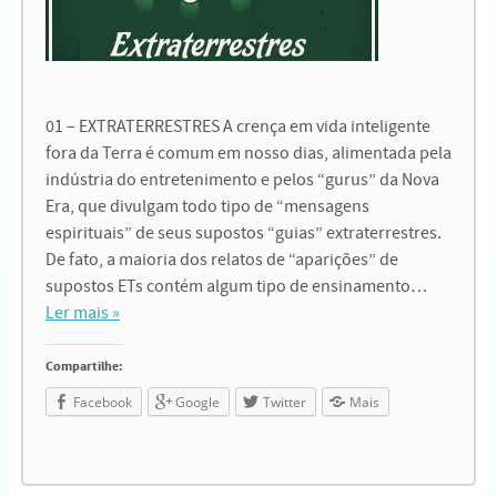
01 – EXTRATERRESTRES A crença em vida inteligente
fora da Terra é comum em nosso dias, alimentada pela
indústria do entretenimento e pelos “gurus” da Nova
Era, que divulgam todo tipo de “mensagens
espirituais” de seus supostos “guias” extraterrestres.
De fato, a maioria dos relatos de “aparições” de
supostos ETs contém algum tipo de ensinamento…
Ler mais »
Compartilhe:
Facebook
Google
Twitter
Mais