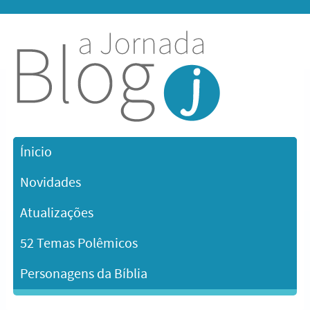
Ínicio
Novidades
Atualizações
52 Temas Polêmicos
Personagens da Bíblia