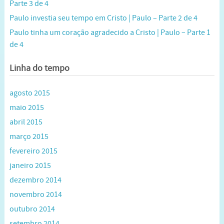
Parte 3 de 4
Paulo investia seu tempo em Cristo | Paulo – Parte 2 de 4
Paulo tinha um coração agradecido a Cristo | Paulo – Parte 1
de 4
Linha do tempo
agosto 2015
maio 2015
abril 2015
março 2015
fevereiro 2015
janeiro 2015
dezembro 2014
novembro 2014
outubro 2014
setembro 2014