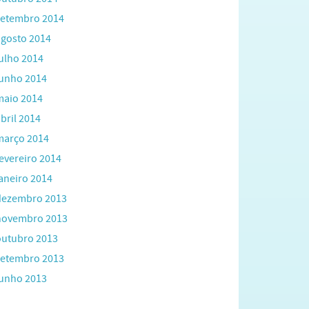
setembro 2014
agosto 2014
julho 2014
junho 2014
maio 2014
bril 2014
março 2014
fevereiro 2014
janeiro 2014
dezembro 2013
novembro 2013
outubro 2013
setembro 2013
junho 2013