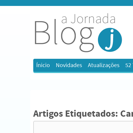
Ínicio
Novidades
Atualizações
52
Artigos Etiquetados:
Cam