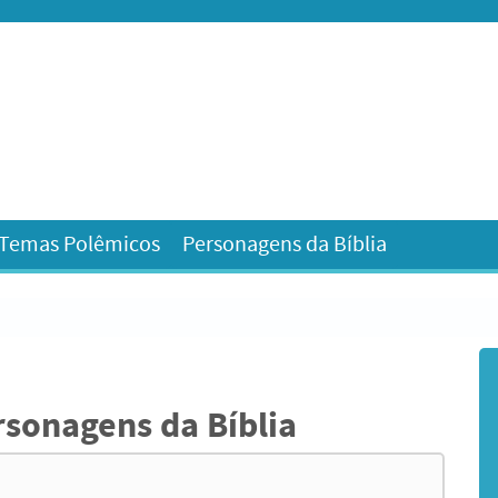
 Temas Polêmicos
Personagens da Bíblia
sonagens da Bíblia