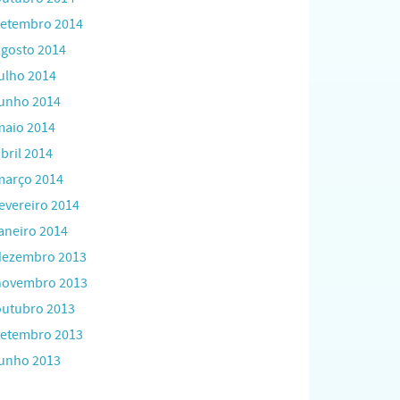
setembro 2014
agosto 2014
julho 2014
junho 2014
maio 2014
bril 2014
março 2014
fevereiro 2014
janeiro 2014
dezembro 2013
novembro 2013
outubro 2013
setembro 2013
junho 2013