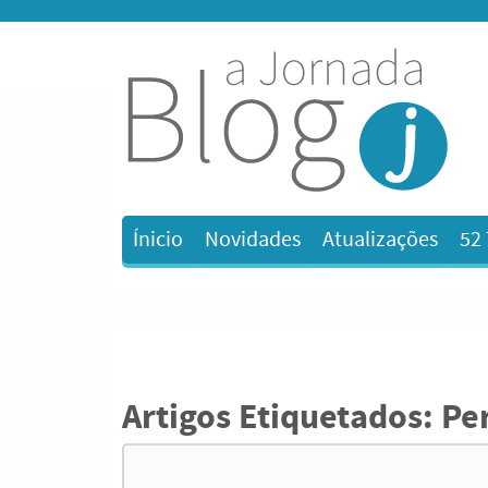
Ínicio
Novidades
Atualizações
52
Artigos Etiquetados:
Per