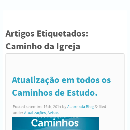
Artigos Etiquetados:
Caminho da Igreja
Atualização em todos os
Caminhos de Estudo.
Posted
setembro 16th, 2014
by
A Jornada Blog
&
filed
under
Atualizações
,
Avisos
.