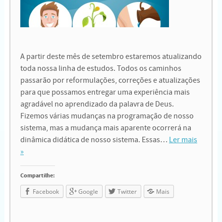
A partir deste mês de setembro estaremos atualizando
toda nossa linha de estudos. Todos os caminhos
passarão por reformulações, correções e atualizações
para que possamos entregar uma experiência mais
agradável no aprendizado da palavra de Deus.
Fizemos várias mudanças na programação de nosso
sistema, mas a mudança mais aparente ocorrerá na
dinâmica didática de nosso sistema. Essas…
Ler mais
»
Compartilhe:
Facebook
Google
Twitter
Mais