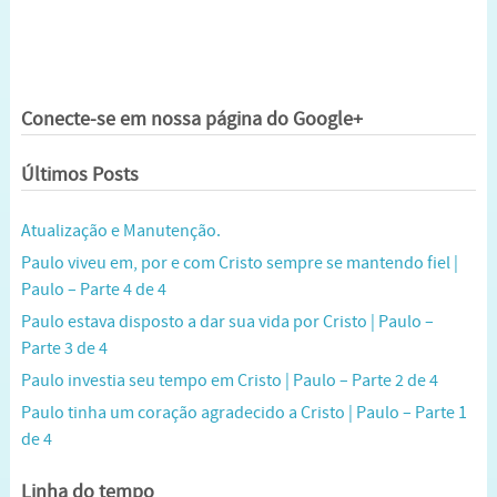
Conecte-se em nossa página do Google+
Últimos Posts
Atualização e Manutenção.
Paulo viveu em, por e com Cristo sempre se mantendo fiel |
Paulo – Parte 4 de 4
Paulo estava disposto a dar sua vida por Cristo | Paulo –
Parte 3 de 4
Paulo investia seu tempo em Cristo | Paulo – Parte 2 de 4
Paulo tinha um coração agradecido a Cristo | Paulo – Parte 1
de 4
Linha do tempo