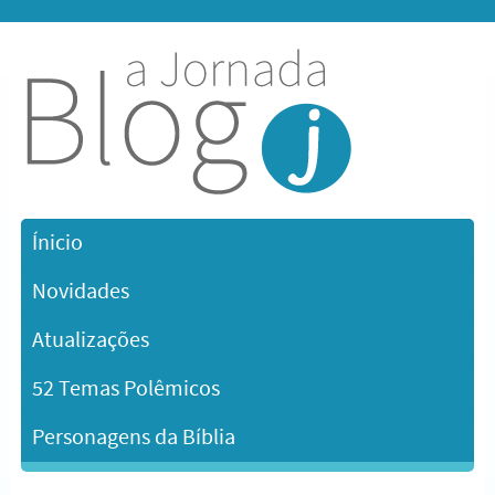
Ínicio
Novidades
Atualizações
52 Temas Polêmicos
Personagens da Bíblia