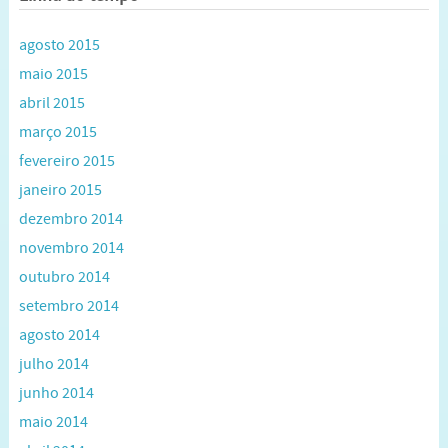
agosto 2015
maio 2015
abril 2015
março 2015
fevereiro 2015
janeiro 2015
dezembro 2014
novembro 2014
outubro 2014
setembro 2014
agosto 2014
julho 2014
junho 2014
maio 2014