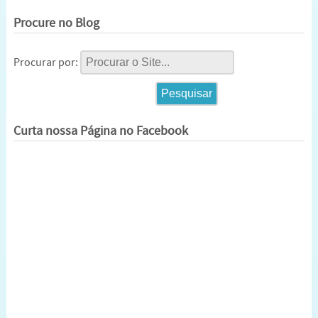
Procure no Blog
Procurar por:
Curta nossa Página no Facebook