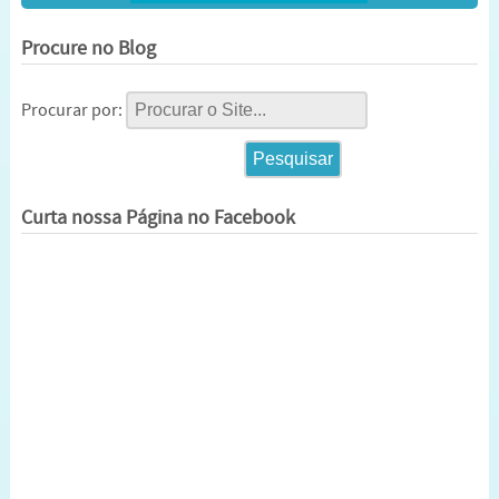
Procure no Blog
Procurar por:
Curta nossa Página no Facebook