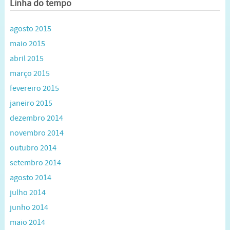
Linha do tempo
agosto 2015
maio 2015
abril 2015
março 2015
fevereiro 2015
janeiro 2015
dezembro 2014
novembro 2014
outubro 2014
setembro 2014
agosto 2014
julho 2014
junho 2014
maio 2014