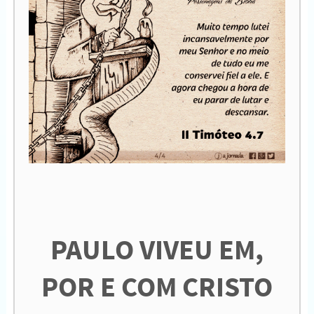
PAULO VIVEU EM,
POR E COM CRISTO