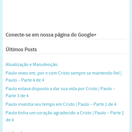
Conecte-se em nossa página do Google+
Últimos Posts
Atualização e Manutenção.
Paulo viveu em, por e com Cristo sempre se mantendo fiel |
Paulo – Parte 4 de 4
Paulo estava disposto a dar sua vida por Cristo | Paulo –
Parte 3 de 4
Paulo investia seu tempo em Cristo | Paulo – Parte 2 de 4
Paulo tinha um coração agradecido a Cristo | Paulo – Parte 1
de 4