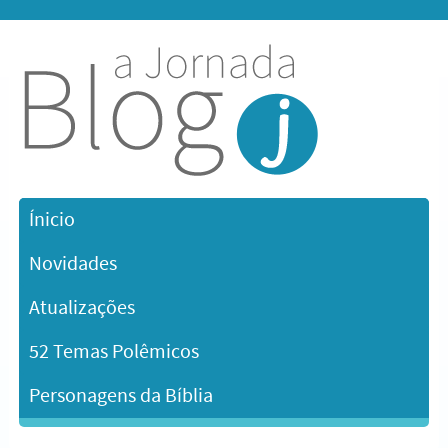
Ínicio
Novidades
Atualizações
52 Temas Polêmicos
Personagens da Bíblia