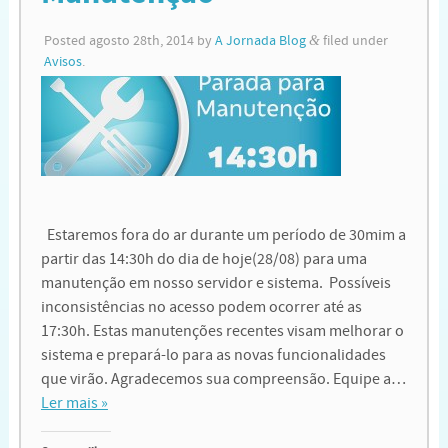
Posted
agosto 28th, 2014
by
A Jornada Blog
&
filed under
Avisos
.
Estaremos fora do ar durante um período de 30mim a
partir das 14:30h do dia de hoje(28/08) para uma
manutenção em nosso servidor e sistema. Possíveis
inconsistências no acesso podem ocorrer até as
17:30h. Estas manutenções recentes visam melhorar o
sistema e prepará-lo para as novas funcionalidades
que virão. Agradecemos sua compreensão. Equipe a…
Ler mais »