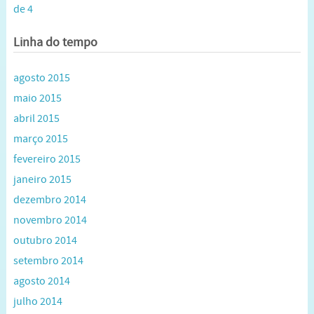
de 4
Linha do tempo
agosto 2015
maio 2015
abril 2015
março 2015
fevereiro 2015
janeiro 2015
dezembro 2014
novembro 2014
outubro 2014
setembro 2014
agosto 2014
julho 2014