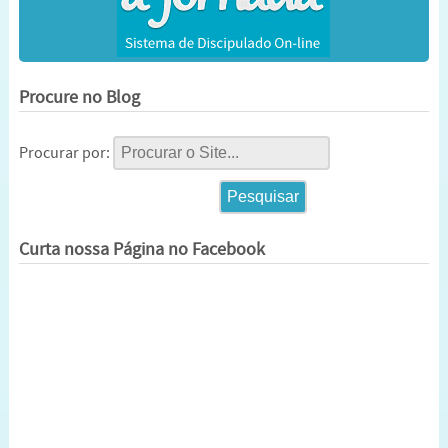
Procure no Blog
Procurar por:
Curta nossa Página no Facebook