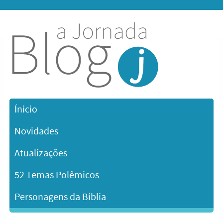
Ínicio
Novidades
Atualizações
52 Temas Polêmicos
Personagens da Bíblia