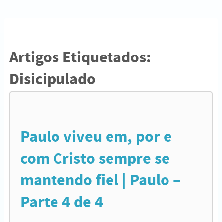
Artigos Etiquetados:
Disicipulado
Paulo viveu em, por e
com Cristo sempre se
mantendo fiel | Paulo –
Parte 4 de 4