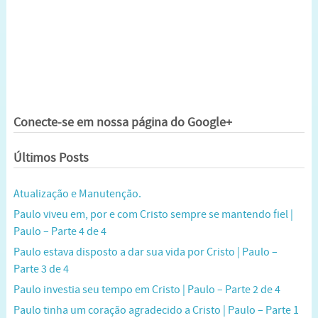
Conecte-se em nossa página do Google+
Últimos Posts
Atualização e Manutenção.
Paulo viveu em, por e com Cristo sempre se mantendo fiel |
Paulo – Parte 4 de 4
Paulo estava disposto a dar sua vida por Cristo | Paulo –
Parte 3 de 4
Paulo investia seu tempo em Cristo | Paulo – Parte 2 de 4
Paulo tinha um coração agradecido a Cristo | Paulo – Parte 1