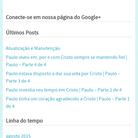
Conecte-se em nossa página do Google+
Últimos Posts
Atualização e Manutenção.
Paulo viveu em, por e com Cristo sempre se mantendo fiel |
Paulo – Parte 4 de 4
Paulo estava disposto a dar sua vida por Cristo | Paulo –
Parte 3 de 4
Paulo investia seu tempo em Cristo | Paulo – Parte 2 de 4
Paulo tinha um coração agradecido a Cristo | Paulo – Parte 1
de 4
Linha do tempo
agosto 2015