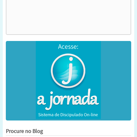
Procure no Blog