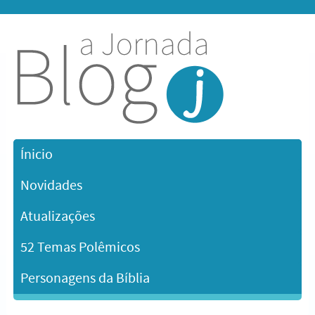
Ínicio
Novidades
Atualizações
52 Temas Polêmicos
Personagens da Bíblia