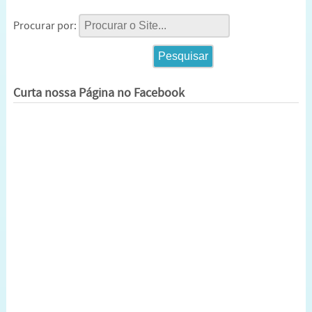
Procurar por:
Curta nossa Página no Facebook