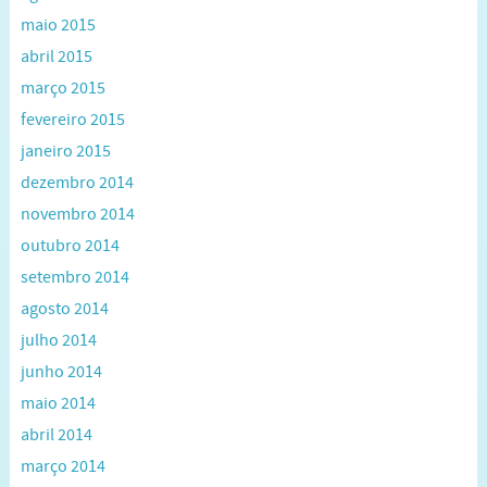
maio 2015
abril 2015
março 2015
fevereiro 2015
janeiro 2015
dezembro 2014
novembro 2014
outubro 2014
setembro 2014
agosto 2014
julho 2014
junho 2014
maio 2014
abril 2014
março 2014