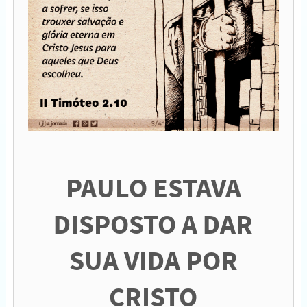
PAULO ESTAVA
DISPOSTO A DAR
SUA VIDA POR
CRISTO