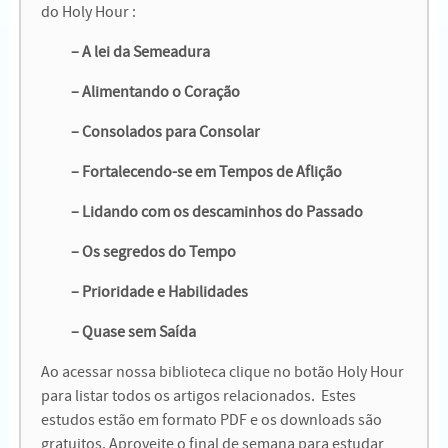
do Holy Hour :
– A lei da Semeadura
– Alimentando o Coração
– Consolados para Consolar
– Fortalecendo-se em Tempos de Aflição
– Lidando com os descaminhos do Passado
– Os segredos do Tempo
– Prioridade e Habilidades
– Quase sem Saída
Ao acessar nossa biblioteca clique no botão Holy Hour
para listar todos os artigos relacionados. Estes
estudos estão em formato PDF e os downloads são
gratuitos. Aproveite o final de semana para estudar