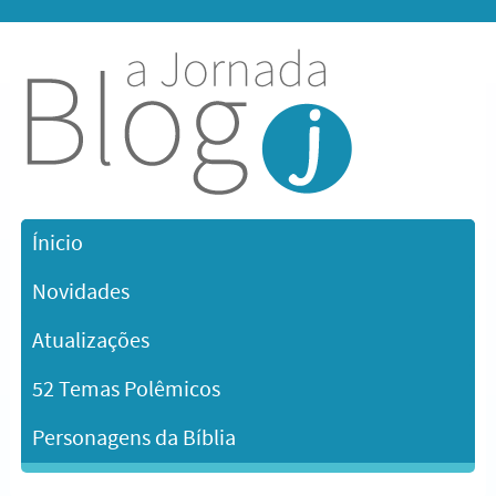
Ínicio
Novidades
Atualizações
52 Temas Polêmicos
Personagens da Bíblia