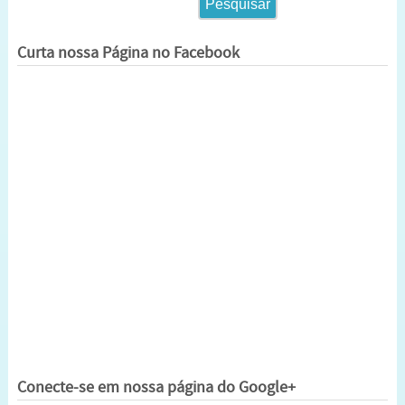
Curta nossa Página no Facebook
Conecte-se em nossa página do Google+