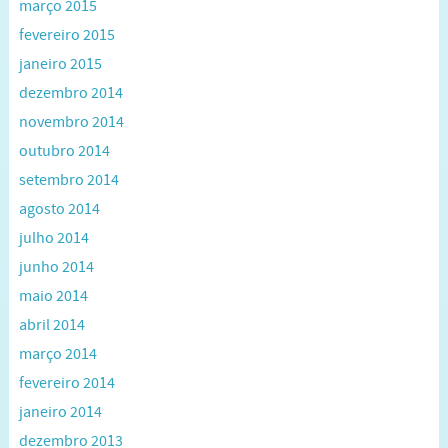
março 2015
fevereiro 2015
janeiro 2015
dezembro 2014
novembro 2014
outubro 2014
setembro 2014
agosto 2014
julho 2014
junho 2014
maio 2014
abril 2014
março 2014
fevereiro 2014
janeiro 2014
dezembro 2013