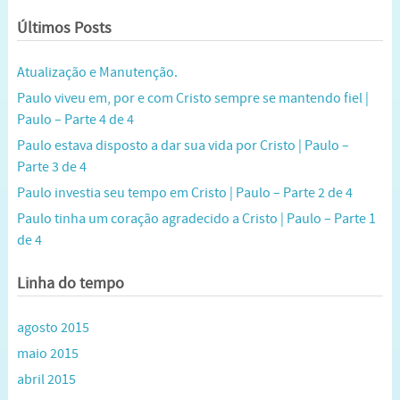
Últimos Posts
Atualização e Manutenção.
Paulo viveu em, por e com Cristo sempre se mantendo fiel |
Paulo – Parte 4 de 4
Paulo estava disposto a dar sua vida por Cristo | Paulo –
Parte 3 de 4
Paulo investia seu tempo em Cristo | Paulo – Parte 2 de 4
Paulo tinha um coração agradecido a Cristo | Paulo – Parte 1
de 4
Linha do tempo
agosto 2015
maio 2015
abril 2015