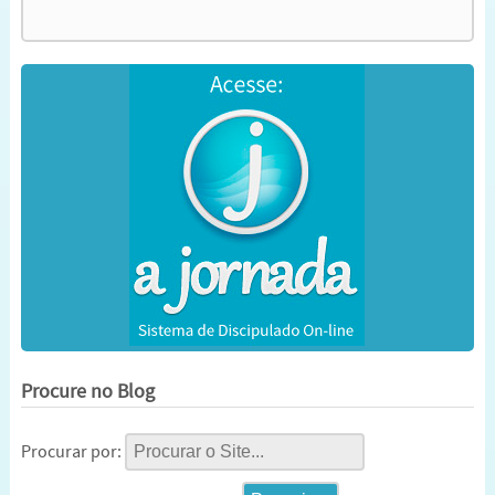
Procure no Blog
Procurar por: