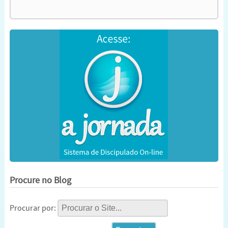
Procure no Blog
Procurar por: