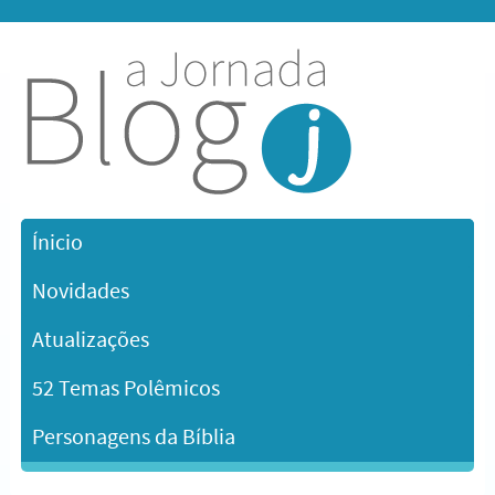
Ínicio
Novidades
Atualizações
52 Temas Polêmicos
Personagens da Bíblia