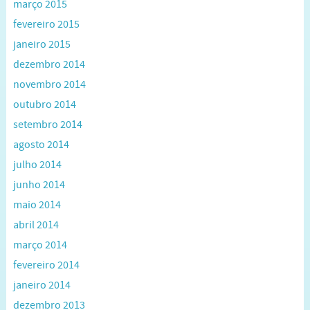
março 2015
fevereiro 2015
janeiro 2015
dezembro 2014
novembro 2014
outubro 2014
setembro 2014
agosto 2014
julho 2014
junho 2014
maio 2014
abril 2014
março 2014
fevereiro 2014
janeiro 2014
dezembro 2013