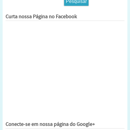
Curta nossa Página no Facebook
Conecte-se em nossa página do Google+