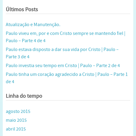
Últimos Posts
Atualização e Manutenção.
Paulo viveu em, por e com Cristo sempre se mantendo fiel |
Paulo – Parte 4 de 4
Paulo estava disposto a dar sua vida por Cristo | Paulo –
Parte 3 de 4
Paulo investia seu tempo em Cristo | Paulo – Parte 2 de 4
Paulo tinha um coração agradecido a Cristo | Paulo – Parte 1
de 4
Linha do tempo
agosto 2015
maio 2015
abril 2015