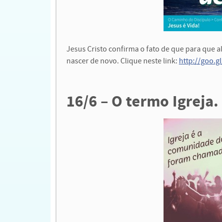
Jesus Cristo confirma o fato de que para que 
nascer de novo. Clique neste link:
http://goo.g
16/6 – O termo Igreja.