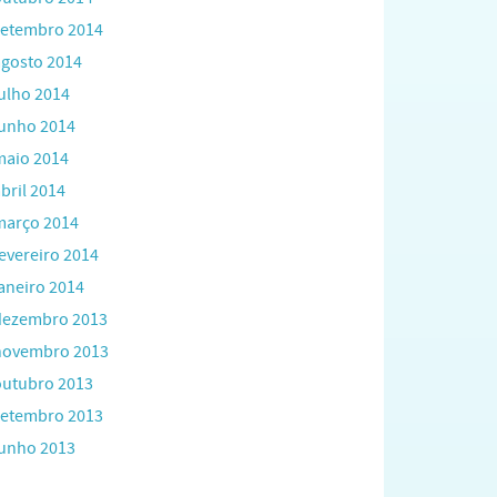
setembro 2014
agosto 2014
julho 2014
junho 2014
maio 2014
bril 2014
março 2014
fevereiro 2014
janeiro 2014
dezembro 2013
novembro 2013
outubro 2013
setembro 2013
junho 2013