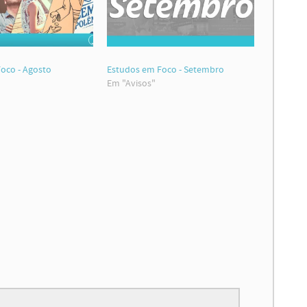
oco - Agosto
Estudos em Foco - Setembro
Em "Avisos"