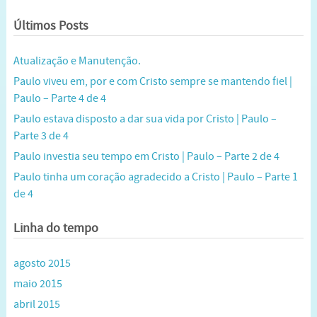
Últimos Posts
Atualização e Manutenção.
Paulo viveu em, por e com Cristo sempre se mantendo fiel |
Paulo – Parte 4 de 4
Paulo estava disposto a dar sua vida por Cristo | Paulo –
Parte 3 de 4
Paulo investia seu tempo em Cristo | Paulo – Parte 2 de 4
Paulo tinha um coração agradecido a Cristo | Paulo – Parte 1
de 4
Linha do tempo
agosto 2015
maio 2015
abril 2015