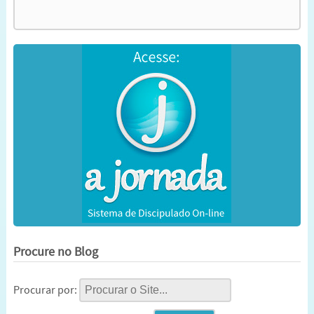
Procure no Blog
Procurar por: