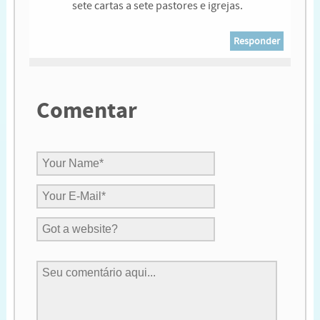
sete cartas a sete pastores e igrejas.
Responder
Comentar