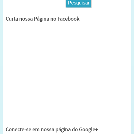
Curta nossa Página no Facebook
Conecte-se em nossa página do Google+