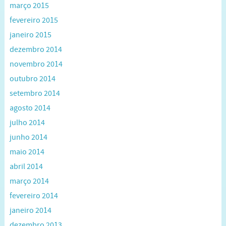
março 2015
fevereiro 2015
janeiro 2015
dezembro 2014
novembro 2014
outubro 2014
setembro 2014
agosto 2014
julho 2014
junho 2014
maio 2014
abril 2014
março 2014
fevereiro 2014
janeiro 2014
dezembro 2013