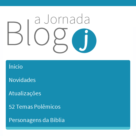
Ínicio
Novidades
Atualizações
52 Temas Polêmicos
Personagens da Bíblia