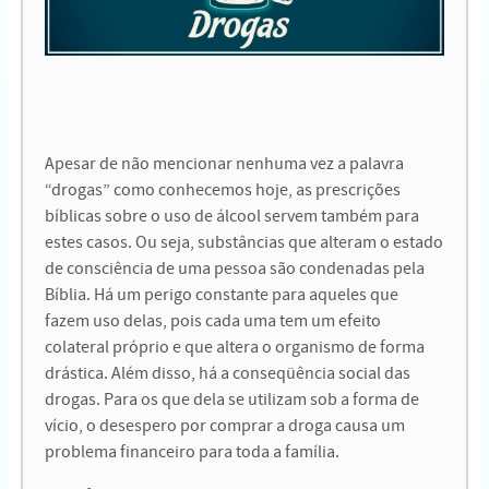
Apesar de não mencionar nenhuma vez a palavra
“drogas” como conhecemos hoje, as prescrições
bíblicas sobre o uso de álcool servem também para
estes casos. Ou seja, substâncias que alteram o estado
de consciência de uma pessoa são condenadas pela
Bíblia. Há um perigo constante para aqueles que
fazem uso delas, pois cada uma tem um efeito
colateral próprio e que altera o organismo de forma
drástica. Além disso, há a conseqüência social das
drogas. Para os que dela se utilizam sob a forma de
vício, o desespero por comprar a droga causa um
problema financeiro para toda a família.