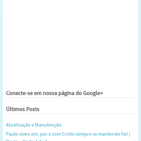
Conecte-se em nossa página do Google+
Últimos Posts
Atualização e Manutenção.
Paulo viveu em, por e com Cristo sempre se mantendo fiel |