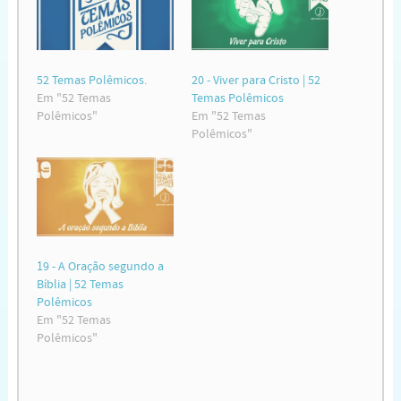
52 Temas Polêmicos.
20 - Viver para Cristo | 52
Em "52 Temas
Temas Polêmicos
Polêmicos"
Em "52 Temas
Polêmicos"
19 - A Oração segundo a
Bíblia | 52 Temas
Polêmicos
Em "52 Temas
Polêmicos"