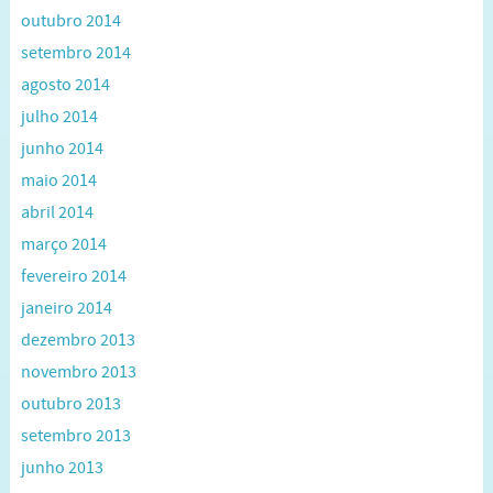
outubro 2014
setembro 2014
agosto 2014
julho 2014
junho 2014
maio 2014
abril 2014
março 2014
fevereiro 2014
janeiro 2014
dezembro 2013
novembro 2013
outubro 2013
setembro 2013
junho 2013