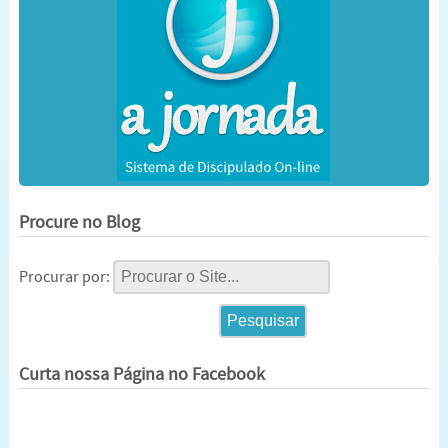
Procure no Blog
Procurar por:
Curta nossa Página no Facebook