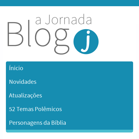
Ínicio
Novidades
Atualizações
52 Temas Polêmicos
Personagens da Bíblia