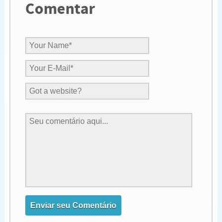
Comentar