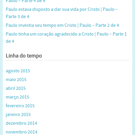
Paulo – Parte 4 de 4
Paulo estava disposto a dar sua vida por Cristo | Paulo –
Parte 3 de 4
Paulo investia seu tempo em Cristo | Paulo – Parte 2 de 4
Paulo tinha um coração agradecido a Cristo | Paulo – Parte 1
de 4
Linha do tempo
agosto 2015
maio 2015
abril 2015
março 2015
fevereiro 2015
janeiro 2015
dezembro 2014
novembro 2014