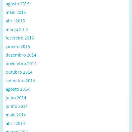
agosto 2015
maio 2015
abril 2015
março 2015
fevereiro 2015
janeiro 2015
dezembro 2014
novembro 2014
outubro 2014
setembro 2014
agosto 2014
julho 2014
junho 2014
maio 2014
abril 2014