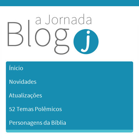
Ínicio
Novidades
Atualizações
52 Temas Polêmicos
Personagens da Bíblia