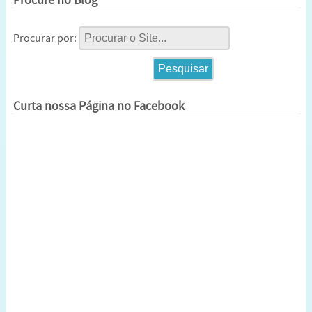
Procure no Blog
Procurar por:
Curta nossa Página no Facebook