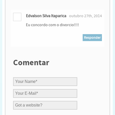
Edvalson Silva Itaparica
outubro 27th, 2014
Eu concordo com o divorcio!!!!
Responder
Comentar