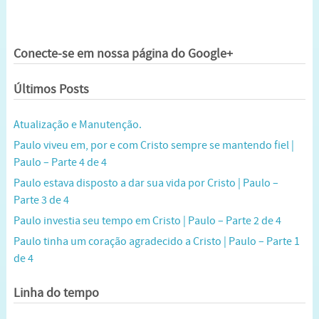
Conecte-se em nossa página do Google+
Últimos Posts
Atualização e Manutenção.
Paulo viveu em, por e com Cristo sempre se mantendo fiel |
Paulo – Parte 4 de 4
Paulo estava disposto a dar sua vida por Cristo | Paulo –
Parte 3 de 4
Paulo investia seu tempo em Cristo | Paulo – Parte 2 de 4
Paulo tinha um coração agradecido a Cristo | Paulo – Parte 1
de 4
Linha do tempo