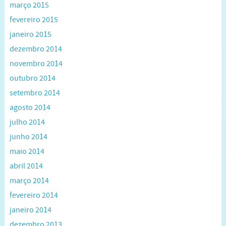
março 2015
fevereiro 2015
janeiro 2015
dezembro 2014
novembro 2014
outubro 2014
setembro 2014
agosto 2014
julho 2014
junho 2014
maio 2014
abril 2014
março 2014
fevereiro 2014
janeiro 2014
dezembro 2013