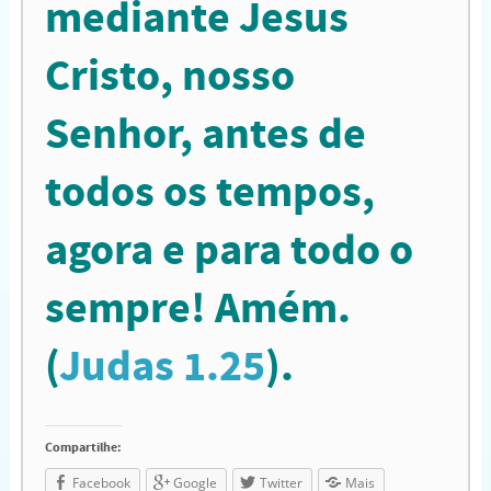
mediante Jesus
Cristo, nosso
Senhor, antes de
todos os tempos,
agora e para todo o
sempre! Amém.
(
Judas 1.25
).
Compartilhe:
Facebook
Google
Twitter
Mais