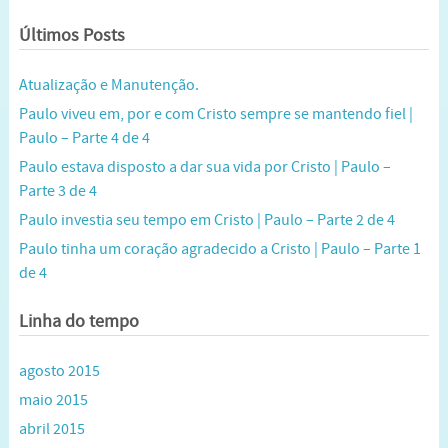
Últimos Posts
Atualização e Manutenção.
Paulo viveu em, por e com Cristo sempre se mantendo fiel |
Paulo – Parte 4 de 4
Paulo estava disposto a dar sua vida por Cristo | Paulo –
Parte 3 de 4
Paulo investia seu tempo em Cristo | Paulo – Parte 2 de 4
Paulo tinha um coração agradecido a Cristo | Paulo – Parte 1
de 4
Linha do tempo
agosto 2015
maio 2015
abril 2015