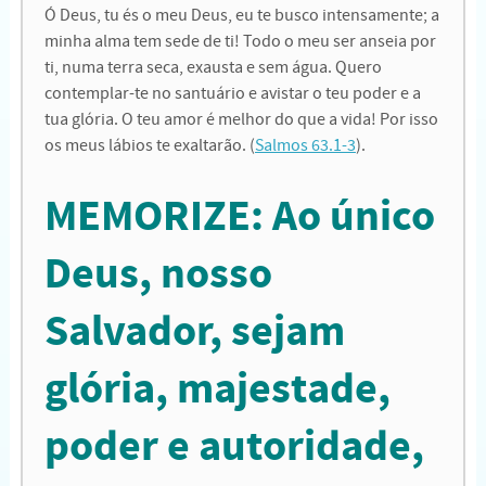
Ó Deus, tu és o meu Deus, eu te busco intensamente; a
minha alma tem sede de ti! Todo o meu ser anseia por
ti, numa terra seca, exausta e sem água. Quero
contemplar-te no santuário e avistar o teu poder e a
tua glória. O teu amor é melhor do que a vida! Por isso
os meus lábios te exaltarão. (
Salmos 63.1-3
).
MEMORIZE: Ao único
Deus, nosso
Salvador, sejam
glória, majestade,
poder e autoridade,