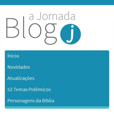
Ínicio
Novidades
Atualizações
52 Temas Polêmicos
Personagens da Bíblia