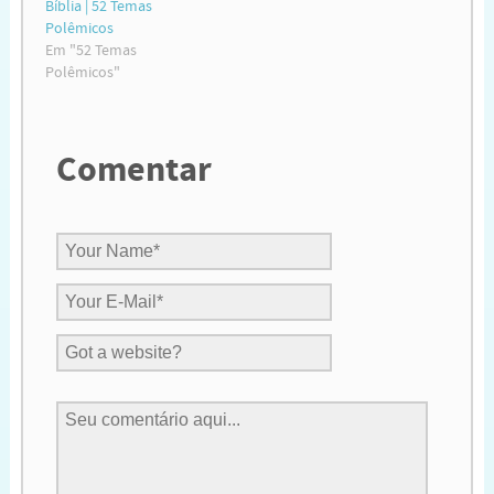
Bíblia | 52 Temas
Polêmicos
Em "52 Temas
Polêmicos"
Comentar