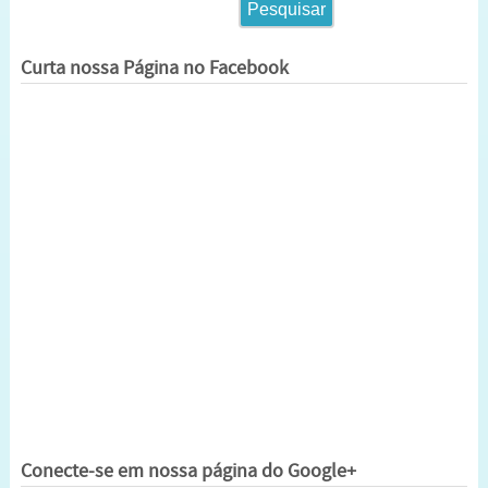
Curta nossa Página no Facebook
Conecte-se em nossa página do Google+