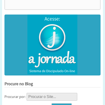
Procure no Blog
Procurar por: