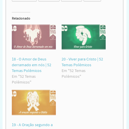
Relacionado
18 - O Amor de Deus
20 - Viver para Cristo | 52
derramado em nós | 52
Temas Polêmicos
Temas Polêmicos
Em "52 Temas
Em "52 Temas
Polêmicos"
Polêmicos"
19 - A Oração segundo a