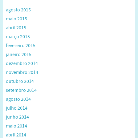
agosto 2015
maio 2015
abril 2015
março 2015
fevereiro 2015
janeiro 2015
dezembro 2014
novembro 2014
outubro 2014
setembro 2014
agosto 2014
julho 2014
junho 2014
maio 2014
abril 2014