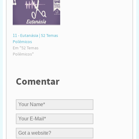
11 - Eutanásia | 52 Temas
Polêmicos
Em "52 Temas
Polêmicos"
Comentar