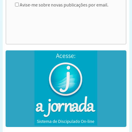
Avise-me sobre novas publicações por email.