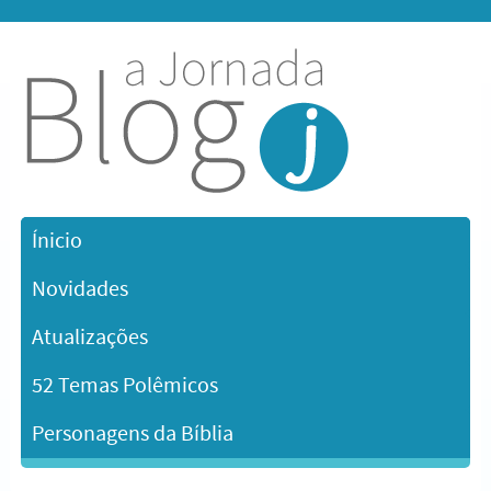
Ínicio
Novidades
Atualizações
52 Temas Polêmicos
Personagens da Bíblia