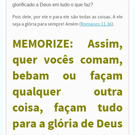
glorificado a Deus em tudo o que faz?
Pois dele, por ele e para ele são todas as coisas. A ele
seja a glória para sempre! Amém (
Romanos 11.36
).
MEMORIZE: Assim,
quer vocês comam,
bebam ou façam
qualquer outra
coisa, façam tudo
para a glória de Deus