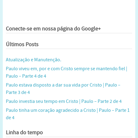
Conecte-se em nossa página do Google+
Últimos Posts
Atualização e Manutenção.
Paulo viveu em, por e com Cristo sempre se mantendo fiel |
Paulo – Parte 4 de 4
Paulo estava disposto a dar sua vida por Cristo | Paulo –
Parte 3 de 4
Paulo investia seu tempo em Cristo | Paulo – Parte 2 de 4
Paulo tinha um coração agradecido a Cristo | Paulo – Parte 1
de 4
Linha do tempo