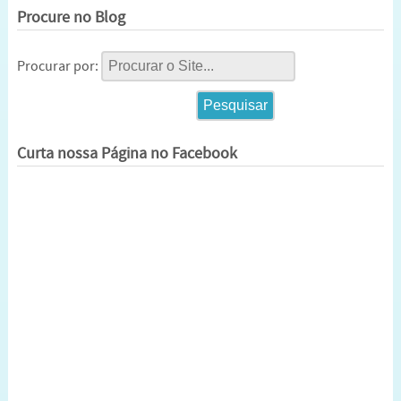
Procure no Blog
Procurar por:
Curta nossa Página no Facebook