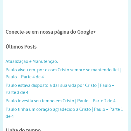
Conecte-se em nossa página do Google+
Últimos Posts
Atualização e Manutenção.
Paulo viveu em, por e com Cristo sempre se mantendo fiel |
Paulo – Parte 4 de 4
Paulo estava disposto a dar sua vida por Cristo | Paulo –
Parte 3 de 4
Paulo investia seu tempo em Cristo | Paulo – Parte 2 de 4
Paulo tinha um coração agradecido a Cristo | Paulo – Parte 1
de 4
Linha do tempo