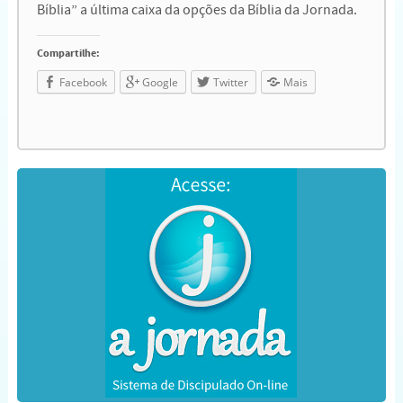
Bíblia” a última caixa da opções da Bíblia da Jornada.
Compartilhe:
Facebook
Google
Twitter
Mais