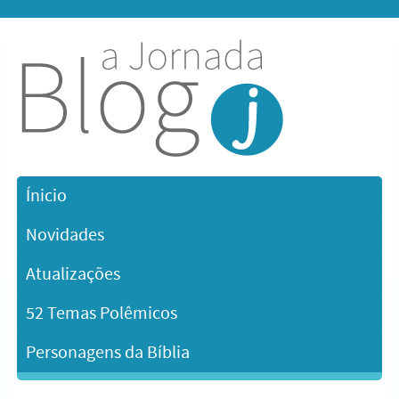
Ínicio
Novidades
Atualizações
52 Temas Polêmicos
Personagens da Bíblia