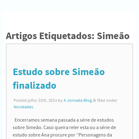
Artigos Etiquetados:
Simeão
Estudo sobre Simeão
finalizado
Posted
julho 15th, 2014
by
A Jornada Blog
&
filed under
Novidades
.
Encerramos semana passada a série de estudos
sobre Simeão. Caso queira reler esta ou a série de
estudo sobre Ana procure por “Personagens da