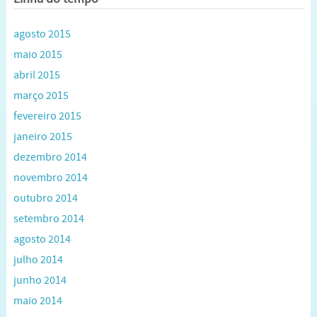
agosto 2015
maio 2015
abril 2015
março 2015
fevereiro 2015
janeiro 2015
dezembro 2014
novembro 2014
outubro 2014
setembro 2014
agosto 2014
julho 2014
junho 2014
maio 2014