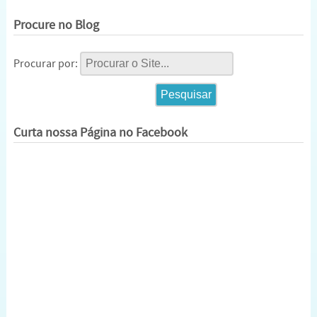
Procure no Blog
Procurar por:
Curta nossa Página no Facebook