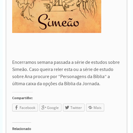
Encerramos semana passada a série de estudos sobre
Simeão. Caso queira reler esta ou a série de estudo
sobre Ana procure por “Personagens da Bíblia” a
última caixa da opções da Bíblia da Jornada.
Compartilhe:
Facebook
Google
Twitter
Mais
Relacionado