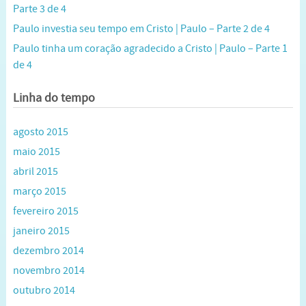
Parte 3 de 4
Paulo investia seu tempo em Cristo | Paulo – Parte 2 de 4
Paulo tinha um coração agradecido a Cristo | Paulo – Parte 1
de 4
Linha do tempo
agosto 2015
maio 2015
abril 2015
março 2015
fevereiro 2015
janeiro 2015
dezembro 2014
novembro 2014
outubro 2014