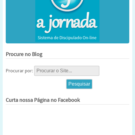
Procure no Blog
Procurar por:
Curta nossa Página no Facebook