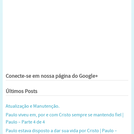
Conecte-se em nossa página do Google+
Últimos Posts
Atualização e Manutenção.
Paulo viveu em, por e com Cristo sempre se mantendo fiel |
Paulo – Parte 4 de 4
Paulo estava disposto a dar sua vida por Cristo | Paulo –