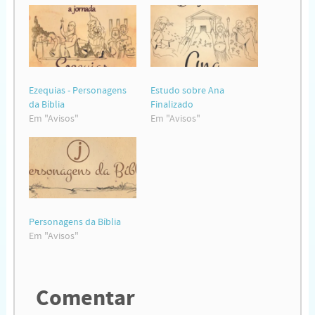
Ezequias - Personagens
Estudo sobre Ana
da Bíblia
Finalizado
Em "Avisos"
Em "Avisos"
Personagens da Bíblia
Em "Avisos"
Comentar