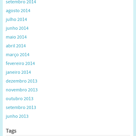
setembro 2014
agosto 2014
julho 2014
junho 2014
maio 2014
abril 2014
março 2014
fevereiro 2014
janeiro 2014
dezembro 2013
novembro 2013
outubro 2013
setembro 2013
junho 2013
Tags