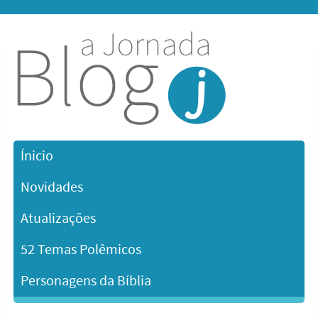
Ínicio
Novidades
Atualizações
52 Temas Polêmicos
Personagens da Bíblia