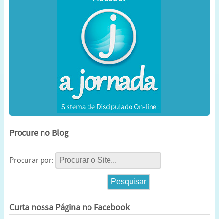
Procure no Blog
Procurar por:
Curta nossa Página no Facebook