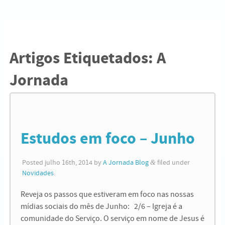
Artigos Etiquetados:
A
Jornada
Estudos em foco – Junho
Posted
julho 16th, 2014
by
A Jornada Blog
&
filed under
Novidades
.
Reveja os passos que estiveram em foco nas nossas
mídias sociais do mês de Junho: 2/6 – Igreja é a
comunidade do Serviço. O serviço em nome de Jesus é