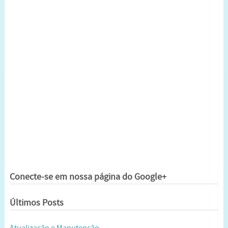
Conecte-se em nossa página do Google+
Últimos Posts
Atualização e Manutenção.