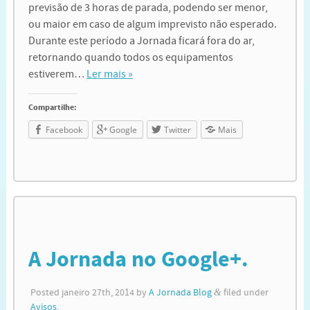
previsão de 3 horas de parada, podendo ser menor,
ou maior em caso de algum imprevisto não esperado.
Durante este período a Jornada ficará fora do ar,
retornando quando todos os equipamentos
estiverem…
Ler mais »
Compartilhe:
Facebook
Google
Twitter
Mais
A Jornada no Google+.
Posted
janeiro 27th, 2014
by
A Jornada Blog
&
filed under
Avisos
.