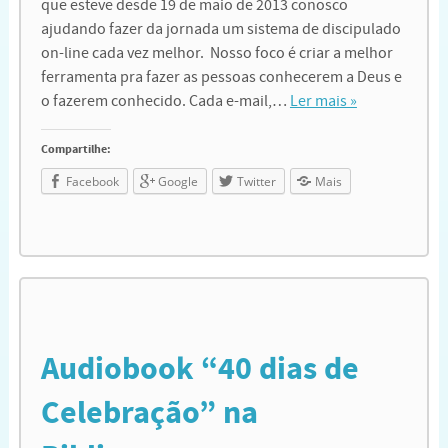
que esteve desde 19 de maio de 2013 conosco
ajudando fazer da jornada um sistema de discipulado
on-line cada vez melhor. Nosso foco é criar a melhor
ferramenta pra fazer as pessoas conhecerem a Deus e
o fazerem conhecido. Cada e-mail,…
Ler mais »
Compartilhe:
Facebook
Google
Twitter
Mais
Audiobook “40 dias de
Celebração” na