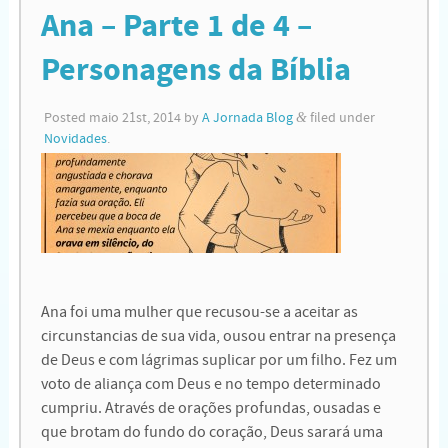
Ana – Parte 1 de 4 –
Personagens da Bíblia
Posted
maio 21st, 2014
by
A Jornada Blog
&
filed under
Novidades
.
Ana foi uma mulher que recusou-se a aceitar as
circunstancias de sua vida, ousou entrar na presença
de Deus e com lágrimas suplicar por um filho. Fez um
voto de aliança com Deus e no tempo determinado
cumpriu. Através de orações profundas, ousadas e
que brotam do fundo do coração, Deus sarará uma