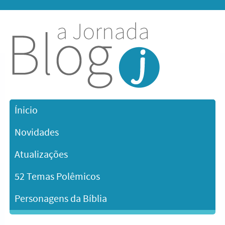
Ínicio
Novidades
Atualizações
52 Temas Polêmicos
Personagens da Bíblia