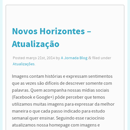
Novos Horizontes –
Atualização
Posted
março 21st, 2014
by
A Jornada Blog
&
filed under
Atualizações
.
Imagens contam histórias e expressam sentimentos
que as vezes são difíceis de descrever somente com
palavras. Quem acompanha nossas mídias sociais
(Facebook e Google+) pôde perceber que temos
utilizamos muitas imagens para expressar da melhor
maneira o que cada passo indicado para estudo
semanal quer ensinar. Seguindo esse raciocínio
atualizamos nossa homepage com imagens e