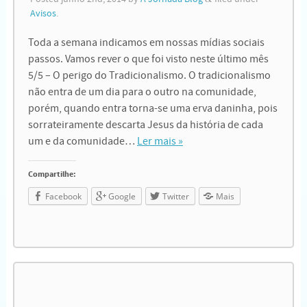
Avisos
.
Toda a semana indicamos em nossas mídias sociais
passos. Vamos rever o que foi visto neste último mês
5/5 – O perigo do Tradicionalismo. O tradicionalismo
não entra de um dia para o outro na comunidade,
porém, quando entra torna-se uma erva daninha, pois
sorrateiramente descarta Jesus da história de cada
um e da comunidade…
Ler mais »
Compartilhe:
Facebook
Google
Twitter
Mais