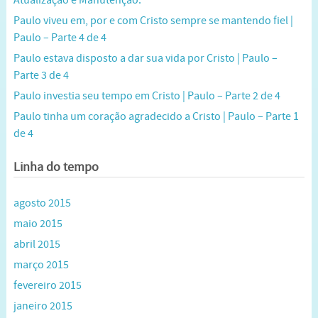
Paulo viveu em, por e com Cristo sempre se mantendo fiel |
Paulo – Parte 4 de 4
Paulo estava disposto a dar sua vida por Cristo | Paulo –
Parte 3 de 4
Paulo investia seu tempo em Cristo | Paulo – Parte 2 de 4
Paulo tinha um coração agradecido a Cristo | Paulo – Parte 1
de 4
Linha do tempo
agosto 2015
maio 2015
abril 2015
março 2015
fevereiro 2015
janeiro 2015