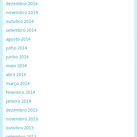
dezembro 2014
novembro 2014
outubro 2014
setembro 2014
agosto 2014
julho 2014
junho 2014
maio 2014
abril 2014
março 2014
fevereiro 2014
janeiro 2014
dezembro 2013
novembro 2013
outubro 2013
setembro 2013