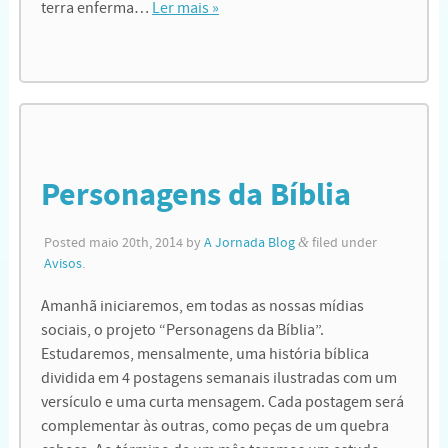
terra enferma…
Ler mais »
Personagens da Bíblia
Posted
maio 20th, 2014
by
A Jornada Blog
&
filed under
Avisos
.
Amanhã iniciaremos, em todas as nossas mídias
sociais, o projeto “Personagens da Bíblia”.
Estudaremos, mensalmente, uma história bíblica
dividida em 4 postagens semanais ilustradas com um
versículo e uma curta mensagem. Cada postagem será
complementar às outras, como peças de um quebra